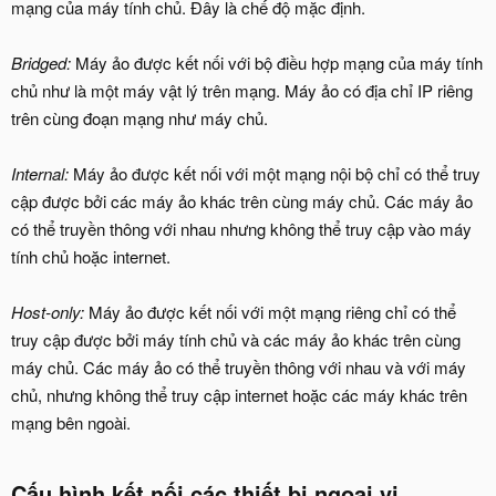
mạng của máy tính chủ. Đây là chế độ mặc định.
Bridged:
Máy ảo được kết nối với bộ điều hợp mạng của máy tính
chủ như là một máy vật lý trên mạng. Máy ảo có địa chỉ IP riêng
trên cùng đoạn mạng như máy chủ.
Internal:
Máy ảo được kết nối với một mạng nội bộ chỉ có thể truy
cập được bởi các máy ảo khác trên cùng máy chủ. Các máy ảo
có thể truyền thông với nhau nhưng không thể truy cập vào máy
tính chủ hoặc internet.
Host-only:
Máy ảo được kết nối với một mạng riêng chỉ có thể
truy cập được bởi máy tính chủ và các máy ảo khác trên cùng
máy chủ. Các máy ảo có thể truyền thông với nhau và với máy
chủ, nhưng không thể truy cập internet hoặc các máy khác trên
mạng bên ngoài.
Cấu hình kết nối các thiết bị ngoại vi