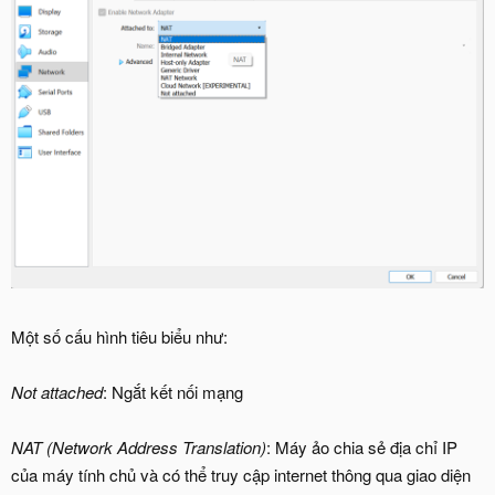
Một số cấu hình tiêu biểu như:
Not attached
: Ngắt kết nối mạng
NAT (Network Address Translation)
: Máy ảo chia sẻ địa chỉ IP
của máy tính chủ và có thể truy cập internet thông qua giao diện