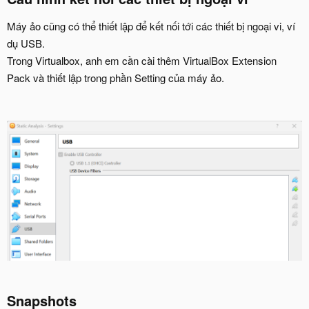
Máy ảo cũng có thể thiết lập để kết nối tới các thiết bị ngoại vi, ví
dụ USB.
Trong Virtualbox, anh em cần cài thêm VirtualBox Extension
Pack và thiết lập trong phần Setting của máy ảo.
Snapshots