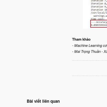
Tham khảo
- Machine Learning c
- Mai Trọng Thuần - X
Bài viết liên quan