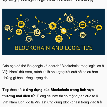
Các bạn có thể lên google và search “Blockchain trong logistics ở
Việt Nam” thử xem, mình tin là số lượng kết quả sẽ nhiều hơn
những gì bạn tưởng tượng đó.
Tiếp theo sẽ là
ứng dụng của Blockchain trong lĩnh vực
thương mại điện tử
. Riêng cái này thì có một dự án cực to ở
Việt Nam luôn, đó là VinFast ứng dụng Blockchain trong việc trải