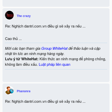
The crazy
Re: Nghịch dantri.com.vn điều gì sẽ xảy ra nếu ...
Cao thủ ...
Mời các bạn tham gia
Group WhiteHat
để thảo luận và cập
nhật tin tức an ninh mạng hàng ngày.
Lưu ý từ WhiteHat:
Kiến thức an ninh mạng để phòng chống,
không làm điều xấu.
Luật pháp liên quan
Phanonra
Re: Nghịch dantri.com.vn điều gì sẽ xảy ra nếu ...