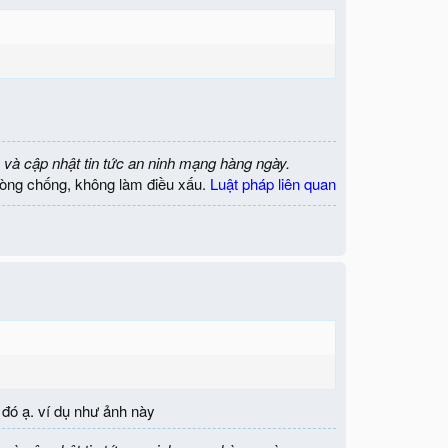
 và cập nhật tin tức an ninh mạng hàng ngày.
òng chống, không làm điều xấu.
Luật pháp liên quan
 đó ạ. ví dụ như ảnh này