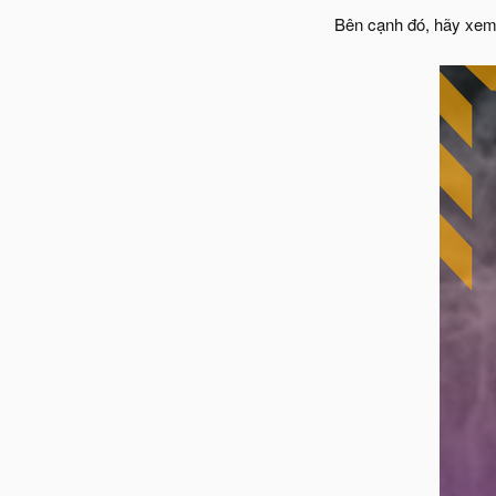
Bên cạnh đó, hãy xem đ