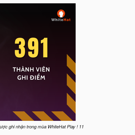
được ghi nhận trong mùa WhiteHat Play ! 11