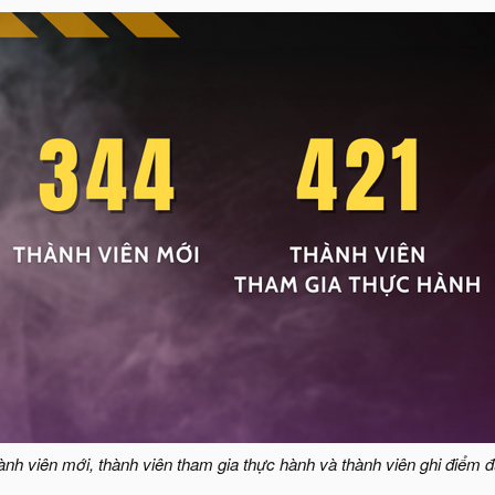
ành viên mới, thành viên tham gia thực hành và thành viên ghi điểm 