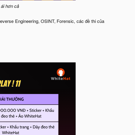
 ái hơn cả
everse Engineering, OSINT, Forensic, các đề thi của