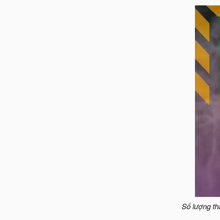
Số lượng th