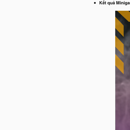
Kết quả Minig