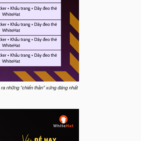
m ra những “chiến thần” xứng đáng nhất