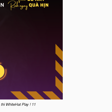
thi WhiteHat Play ! 11