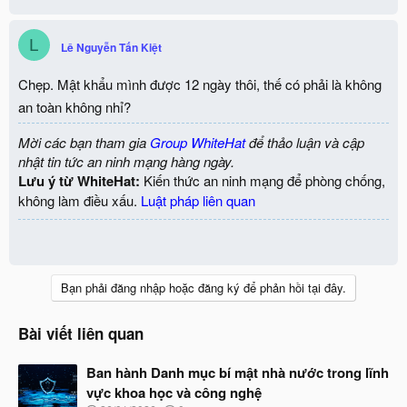
L
Lê Nguyễn Tấn Kiệt
Chẹp. Mật khẩu mình được 12 ngày thôi, thế có phải là không
an toàn không nhỉ?
Mời các bạn tham gia
Group WhiteHat
để thảo luận và cập
nhật tin tức an ninh mạng hàng ngày.
Lưu ý từ WhiteHat:
Kiến thức an ninh mạng để phòng chống,
không làm điều xấu.
Luật pháp liên quan
Bạn phải đăng nhập hoặc đăng ký để phản hồi tại đây.
Bài viết liên quan
Ban hành Danh mục bí mật nhà nước trong lĩnh
vực khoa học và công nghệ