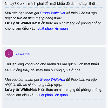
Ntnay? Có khi mình phải đổi mật khẩu để dc như bạn thôi :'(
Mời các bạn tham gia
Group WhiteHat
để thảo luận và cập
nhật tin tức an ninh mạng hàng ngày.
Lưu ý từ WhiteHat:
Kiến thức an ninh mạng để phòng chống,
không làm điều xấu.
Luật pháp liên quan
C
cake2016
Thủ lập lòng vòng vèo cho mạnh dữ mà quên luôn mật khẩu
sau 8 tiếng thay đổi máy tính ở công ty và ở nhà
Mời các bạn tham gia
Group WhiteHat
để thảo luận và cập
nhật tin tức an ninh mạng hàng ngày.
Lưu ý từ WhiteHat:
Kiến thức an ninh mạng để phòng chống,
không làm điều xấu.
Luật pháp liên quan