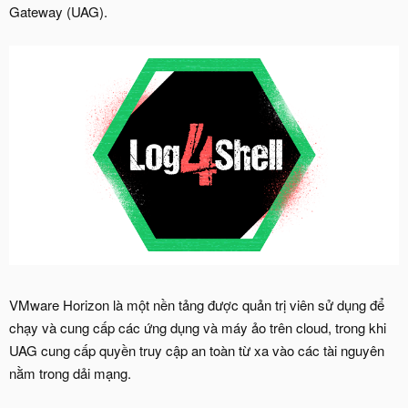
Gateway (UAG).
VMware Horizon là một nền tảng được quản trị viên sử dụng để
chạy và cung cấp các ứng dụng và máy ảo trên cloud, trong khi
UAG cung cấp quyền truy cập an toàn từ xa vào các tài nguyên
nằm trong dải mạng.