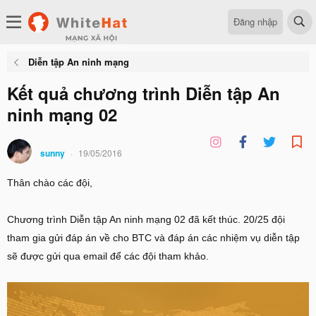
Đăng nhập
Diễn tập An ninh mạng
Kết quả chương trình Diễn tập An
ninh mạng 02
sunny
19/05/2016
Thân chào các đội,
Chương trình Diễn tập An ninh mạng 02 đã kết thúc. 20/25 đội
tham gia gửi đáp án về cho BTC và đáp án các nhiệm vụ diễn tập
sẽ được gửi qua email để các đội tham khảo.