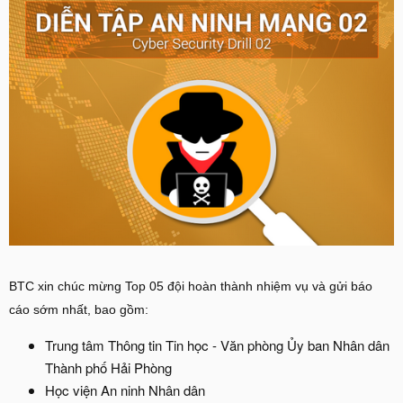
BTC xin chúc mừng Top 05 đội hoàn thành nhiệm vụ và gửi báo
cáo sớm nhất, bao gồm:
Trung tâm Thông tin Tin học - Văn phòng Ủy ban Nhân dân
Thành phố Hải Phòng
Học viện An ninh Nhân dân