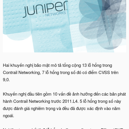
Hai khuyến nghị bảo mật mô tả tổng cộng 13 lỗ hổng trong
Contrail Networking, 7 lỗ hổng trong số đó có điểm CVSS trên
9,0.
Khuyến nghị đầu tiên gồm 10 vấn đề ảnh hưởng đến các bản phát
hành Contrail Networking trước 2011.L4. 5 lỗ hổng trong số này
được đánh giá nghiêm trọng và đều đã được xác định vào năm
ngoái.