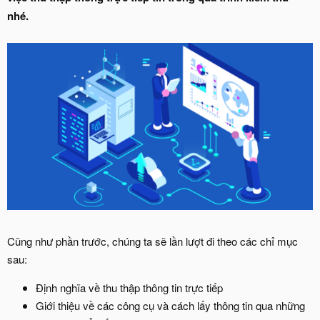
nhé.
Cũng như phần trước, chúng ta sẽ lần lượt đi theo các chỉ mục
sau:
Định nghĩa về thu thập thông tin trực tiếp
Giới thiệu về các công cụ và cách lấy thông tin qua những