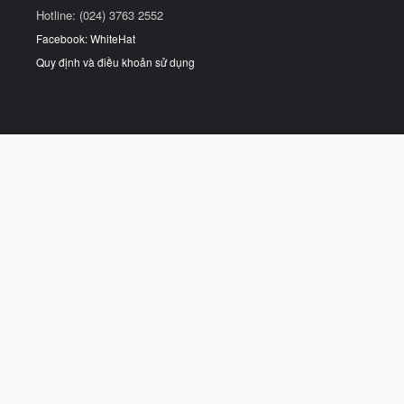
Hotline: (024) 3763 2552
Facebook: WhiteHat
Quy định và điều khoản sử dụng