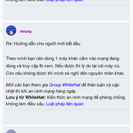
nktung
Re: Hướng dẫn cho người mới bắt đầu
Theo mình bạn nên dùng 1 máy khác cắm vào mạng đang
dùng và truy cập fb xem. Nếu được thì lý do tại cái máy cũ.
Còn nếu không được thì mình sẽ nghĩ đến nguyên nhân khác
Mời các bạn tham gia
Group WhiteHat
để thảo luận và cập
nhật tin tức an ninh mạng hàng ngày.
Lưu ý từ WhiteHat:
Kiến thức an ninh mạng để phòng chống,
không làm điều xấu.
Luật pháp liên quan