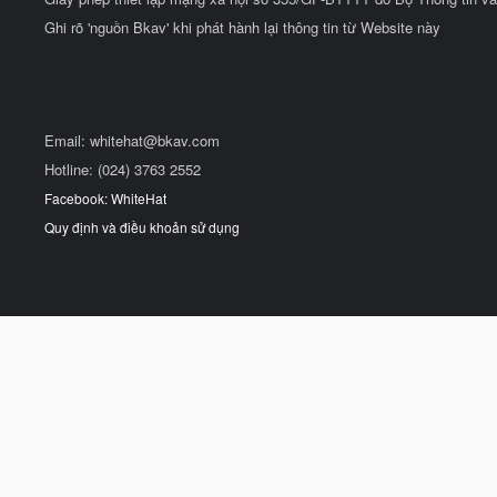
Ghi rõ 'nguồn Bkav' khi phát hành lại thông tin từ Website này
Email:
whitehat@bkav.com
Hotline: (024) 3763 2552
Facebook: WhiteHat
Quy định và điều khoản sử dụng