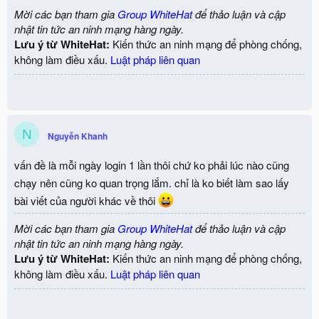
Mời các bạn tham gia
Group WhiteHat
để thảo luận và cập
nhật tin tức an ninh mạng hàng ngày.
Lưu ý từ WhiteHat:
Kiến thức an ninh mạng để phòng chống,
không làm điều xấu.
Luật pháp liên quan
N
Nguyễn Khanh
vấn đề là mỗi ngày login 1 lần thôi chứ ko phải lúc nào cũng
chạy nên cũng ko quan trọng lắm. chỉ là ko biết làm sao lấy
bài viết của người khác về thôi
Mời các bạn tham gia
Group WhiteHat
để thảo luận và cập
nhật tin tức an ninh mạng hàng ngày.
Lưu ý từ WhiteHat:
Kiến thức an ninh mạng để phòng chống,
không làm điều xấu.
Luật pháp liên quan