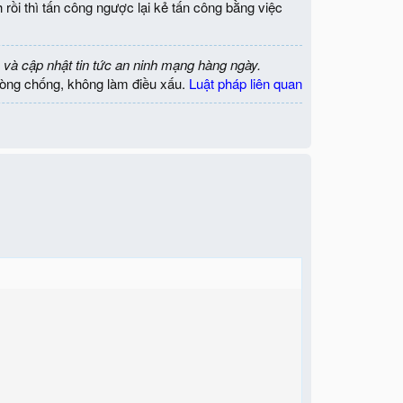
rồi thì tấn công ngược lại kẻ tấn công bằng việc
 và cập nhật tin tức an ninh mạng hàng ngày.
òng chống, không làm điều xấu.
Luật pháp liên quan