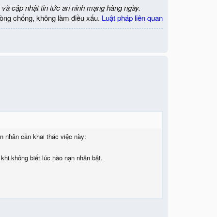
 và cập nhật tin tức an ninh mạng hàng ngày.
òng chống, không làm điều xấu.
Luật pháp liên quan
n nhân cần khai thác việc này:
khi không biết lúc nào nạn nhân bật.