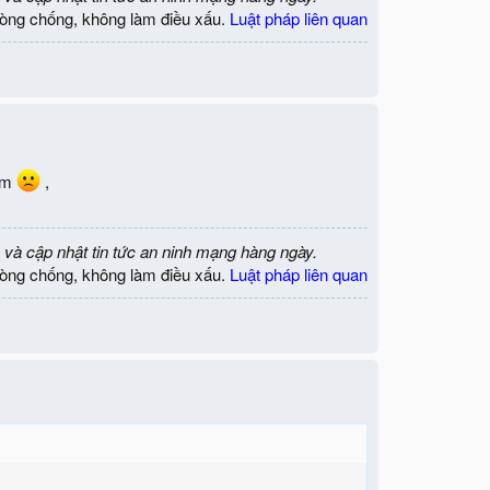
òng chống, không làm điều xấu.
Luật pháp liên quan
lắm
,
 và cập nhật tin tức an ninh mạng hàng ngày.
òng chống, không làm điều xấu.
Luật pháp liên quan
,