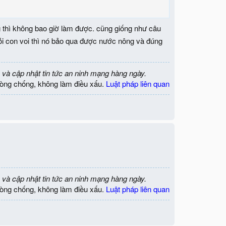
g thì không bao giờ làm được. cũng giống như câu
ỏi con voi thì nó bảo qua được nước nông và đúng
 và cập nhật tin tức an ninh mạng hàng ngày.
òng chống, không làm điều xấu.
Luật pháp liên quan
 và cập nhật tin tức an ninh mạng hàng ngày.
òng chống, không làm điều xấu.
Luật pháp liên quan