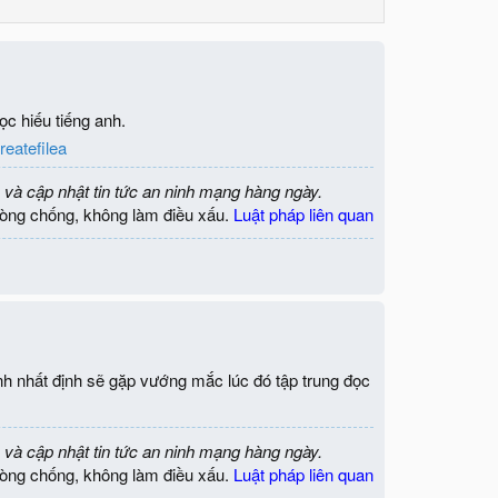
ọc hiếu tiếng anh.
reatefilea
 và cập nhật tin tức an ninh mạng hàng ngày.
òng chống, không làm điều xấu.
Luật pháp liên quan
ành nhất định sẽ gặp vướng mắc lúc đó tập trung đọc
 và cập nhật tin tức an ninh mạng hàng ngày.
òng chống, không làm điều xấu.
Luật pháp liên quan