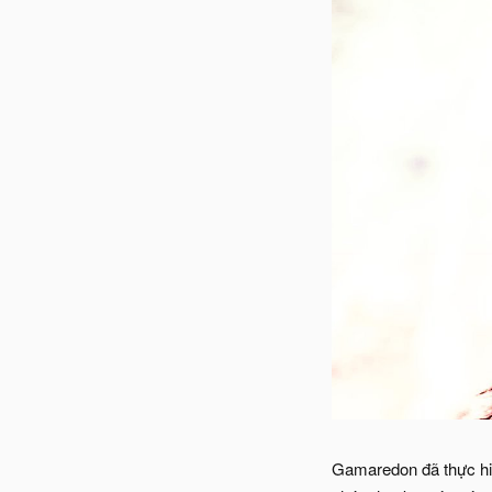
Gamaredon đã thực hiện