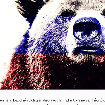
 hàng loạt chiến dịch gián điệp vào chính phủ Ukraine và nhiều tổ c