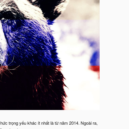
hức trọng yếu khác ít nhất là từ năm 2014. Ngoài ra,