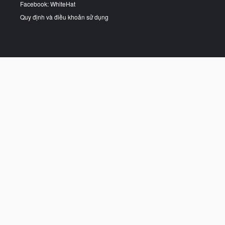
Facebook: WhiteHat
Quy định và điều khoản sử dụng