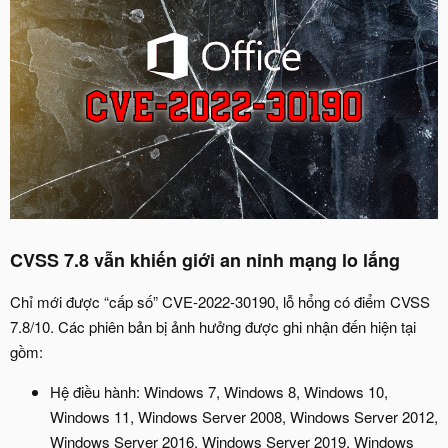
CVSS 7.8 vẫn khiến giới an ninh mạng lo lắng
Chỉ mới được “cấp số” CVE-2022-30190, lỗ hổng có điểm CVSS
7.8/10. Các phiên bản bị ảnh hưởng được ghi nhận đến hiện tại
gồm:
Hệ điều hành: Windows 7, Windows 8, Windows 10,
Windows 11, Windows Server 2008, Windows Server 2012,
Windows Server 2016, Windows Server 2019, Windows