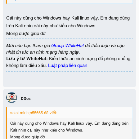
Cái này dùng cho Windows hay Kali linux vậy. Em đang dùng
trên Kali nhìn cái này như kiểu cho Windows.
Mong được giúp đỡ
Mời các bạn tham gia
Group WhiteHat
để thảo luận và cập
nhật tin tức an ninh mạng hàng ngày.
Lưu ý từ WhiteHat:
Kiến thức an ninh mạng để phòng chống,
không làm điều xấu.
Luật pháp liên quan
DDos
solo1minh;n55665 đã viết:
Cái này dùng cho Windows hay Kali linux vậy. Em đang dùng trên
Kali nhìn cái này như kiểu cho Windows.
Mong được giúp đỡ