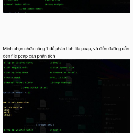
Minh chọn chức năng 1 để phân tích file pcap, và điền đường dẫn
đến file pcap cần phân tích