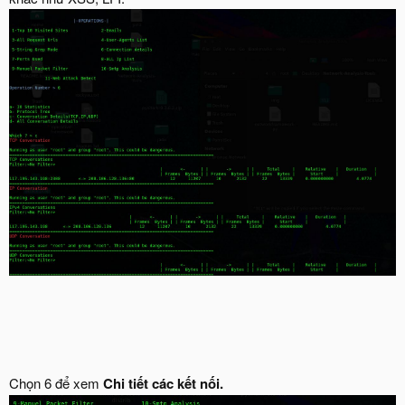
Chọn 6 để xem
Chi tiết các kết nối.