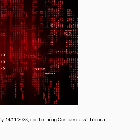
ày 14/11/2023, các hệ thống Confluence và Jira của