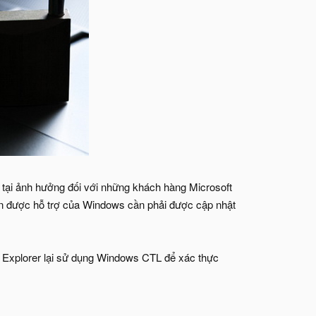
tại ảnh hưởng đối với những khách hàng Microsoft
ản được hỗ trợ của Windows cần phải được cập nhật
 Explorer lại sử dụng Windows CTL để xác thực