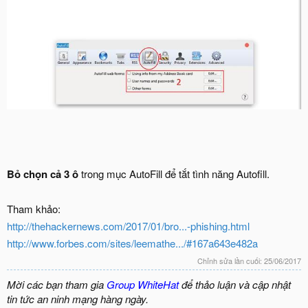
Bỏ chọn cả 3 ô
trong mục AutoFill để tắt tình năng Autofill.
Tham khảo:
http://thehackernews.com/2017/01/bro...-phishing.html
http://www.forbes.com/sites/leemathe.../#167a643e482a
Chỉnh sửa lần cuối:
25/06/2017
Mời các bạn tham gia
Group WhiteHat
để thảo luận và cập nhật
tin tức an ninh mạng hàng ngày.