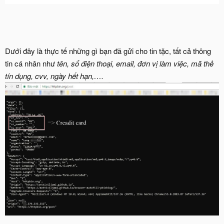
Dưới đây là thực tế những gì bạn đã gửi cho tin tặc, tất cả thông
tin cá nhân như
tên, số điện thoại, email, đơn vị làm việc, mã thẻ
tín dụng, cvv, ngày hết hạn,….