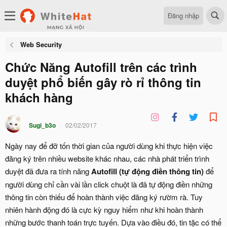
Đăng nhập
Web Security
Chức Năng Autofill trên các trình
duyệt phổ biến gây rò rỉ thông tin
khách hàng
Sugi_b3o
02/02/2017
Ngày nay để đỡ tốn thời gian của người dùng khi thực hiện việc
đăng ký trên nhiều website khác nhau, các nhà phát triển trình
duyệt đã đưa ra tính năng
Autofill (tự động điền thông tin)
để
người dùng chỉ cần vài lần click chuột là đã tự động điền những
thông tin còn thiếu để hoàn thành việc đăng ký rườm rà. Tuy
nhiên hành động đó là cực kỳ nguy hiểm như khi hoàn thành
những bước thanh toán trực tuyến. Dựa vào điều đó, tin tặc có thể