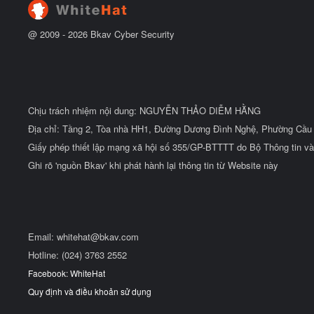
ầ
u
@ 2009 -
2026
Bkav Cyber Security
Chịu trách nhiệm nội dung: NGUYỄN THẢO DIỄM HẰNG
Địa chỉ: Tầng 2, Tòa nhà HH1, Đường Dương Đình Nghệ, Phường Cầu 
Giấy phép thiết lập mạng xã hội số 355/GP-BTTTT do Bộ Thông tin và
Ghi rõ 'nguồn Bkav' khi phát hành lại thông tin từ Website này
Email:
whitehat@bkav.com
Hotline: (024) 3763 2552
Facebook: WhiteHat
Quy định và điều khoản sử dụng