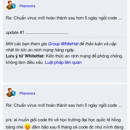
Phanonra
Re: Chuẩn virus mới hoàn thành sau hơn 5 ngày ngồi code ...
update #1 .....................................
Mời các bạn tham gia
Group WhiteHat
để thảo luận và cập
nhật tin tức an ninh mạng hàng ngày.
Lưu ý từ WhiteHat:
Kiến thức an ninh mạng để phòng chống,
không làm điều xấu.
Luật pháp liên quan
Phanonra
Re: Chuẩn virus mới hoàn thành sau hơn 5 ngày ngồi code ...
p/s: ai muốn giỏi code thì về học trường đại học quốc tế hồng
bàng nhé
đảm bảo sau 6 tháng sẽ code đc như mình đang