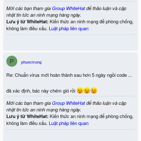
Mời các bạn tham gia
Group WhiteHat
để thảo luận và cập
nhật tin tức an ninh mạng hàng ngày.
Lưu ý từ WhiteHat:
Kiến thức an ninh mạng để phòng chống,
không làm điều xấu.
Luật pháp liên quan
P
phuoctrung
Re: Chuẩn virus mới hoàn thành sau hơn 5 ngày ngồi code ...
đã xác định, bác này chém gió rồi
Mời các bạn tham gia
Group WhiteHat
để thảo luận và cập
nhật tin tức an ninh mạng hàng ngày.
Lưu ý từ WhiteHat:
Kiến thức an ninh mạng để phòng chống,
không làm điều xấu.
Luật pháp liên quan