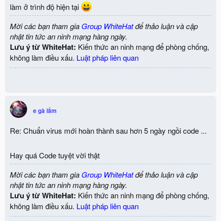
làm ở trình độ hiện tại
Mời các bạn tham gia
Group WhiteHat
để thảo luận và cập
nhật tin tức an ninh mạng hàng ngày.
Lưu ý từ WhiteHat:
Kiến thức an ninh mạng để phòng chống,
không làm điều xấu.
Luật pháp liên quan
e gà lắm
Re: Chuẩn virus mới hoàn thành sau hơn 5 ngày ngồi code ...
Hay quá Code tuyệt vời thật
Mời các bạn tham gia
Group WhiteHat
để thảo luận và cập
nhật tin tức an ninh mạng hàng ngày.
Lưu ý từ WhiteHat:
Kiến thức an ninh mạng để phòng chống,
không làm điều xấu.
Luật pháp liên quan