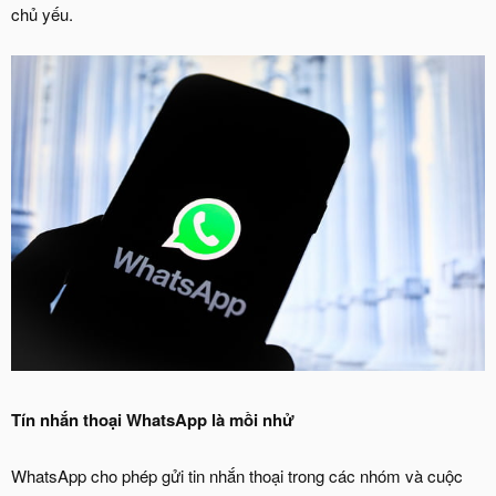
chủ yếu.
Tín nhắn thoại WhatsApp là mồi nhử
WhatsApp cho phép gửi tin nhắn thoại trong các nhóm và cuộc