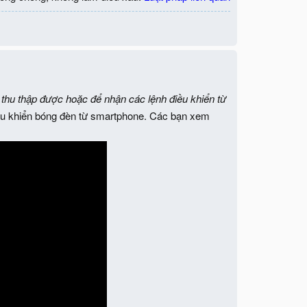
u thu thập được hoặc để nhận các lệnh điều khiển từ
điều khiển bóng đèn từ smartphone. Các bạn xem