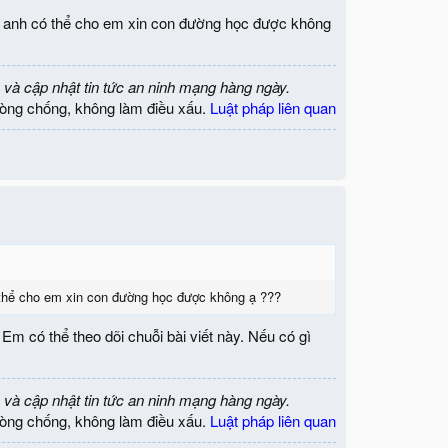
ệu anh có thể cho em xin con đường học được không
 và cập nhật tin tức an ninh mạng hàng ngày.
òng chống, không làm điều xấu.
Luật pháp liên quan
 thể cho em xin con đường học được không ạ ???
m có thể theo dõi chuỗi bài viết này. Nếu có gì
 và cập nhật tin tức an ninh mạng hàng ngày.
òng chống, không làm điều xấu.
Luật pháp liên quan