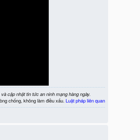
 và cập nhật tin tức an ninh mạng hàng ngày.
òng chống, không làm điều xấu.
Luật pháp liên quan