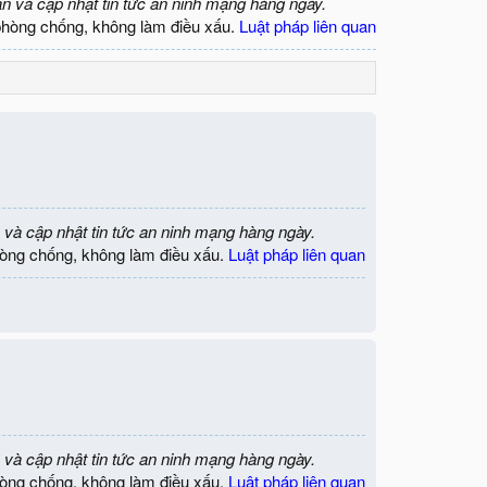
ận và cập nhật tin tức an ninh mạng hàng ngày.
phòng chống, không làm điều xấu.
Luật pháp liên quan
 và cập nhật tin tức an ninh mạng hàng ngày.
òng chống, không làm điều xấu.
Luật pháp liên quan
 và cập nhật tin tức an ninh mạng hàng ngày.
òng chống, không làm điều xấu.
Luật pháp liên quan