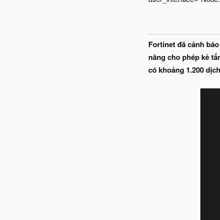
Fortinet đã cảnh báo
năng cho phép kẻ tấn
có khoảng 1.200 dịch 