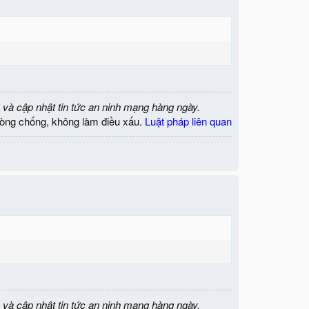
 và cập nhật tin tức an ninh mạng hàng ngày.
òng chống, không làm điều xấu.
Luật pháp liên quan
 và cập nhật tin tức an ninh mạng hàng ngày.