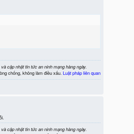
 và cập nhật tin tức an ninh mạng hàng ngày.
òng chống, không làm điều xấu.
Luật pháp liên quan
ỗi.
 và cập nhật tin tức an ninh mạng hàng ngày.