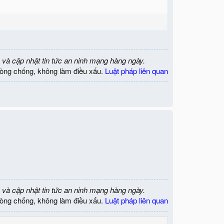
 và cập nhật tin tức an ninh mạng hàng ngày.
òng chống, không làm điều xấu.
Luật pháp liên quan
 và cập nhật tin tức an ninh mạng hàng ngày.
òng chống, không làm điều xấu.
Luật pháp liên quan