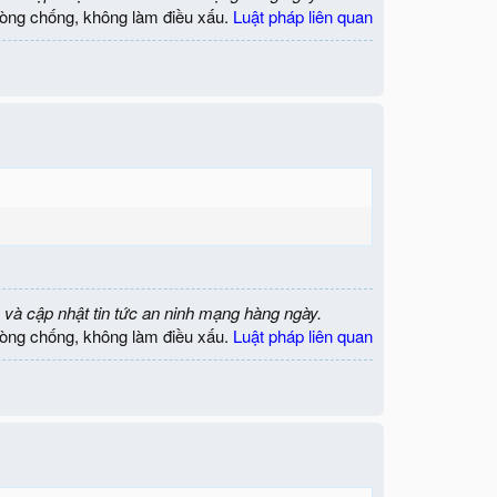
òng chống, không làm điều xấu.
Luật pháp liên quan
 và cập nhật tin tức an ninh mạng hàng ngày.
òng chống, không làm điều xấu.
Luật pháp liên quan