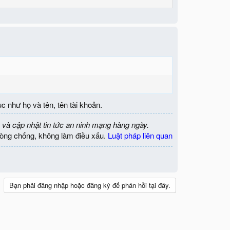
c như họ và tên, tên tài khoản.
 và cập nhật tin tức an ninh mạng hàng ngày.
òng chống, không làm điều xấu.
Luật pháp liên quan
Bạn phải đăng nhập hoặc đăng ký để phản hồi tại đây.