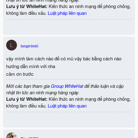
Lưu ý từ WhiteHat:
Kiến thức an ninh mạng để phòng chống,
không làm điều xấu.
Luật pháp liên quan
L
longtrimkl
vậy mình làm cách nào để có mũ vậy bác bằng cách nào
hướng dẫn mình với nha
cảm ơn trước
Mời các bạn tham gia
Group WhiteHat
để thảo luận và cập
nhật tin tức an ninh mạng hàng ngày.
Lưu ý từ WhiteHat:
Kiến thức an ninh mạng để phòng chống,
không làm điều xấu.
Luật pháp liên quan