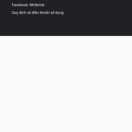
Facebook: WhiteHat
Quy định và điều khoản sử dụng