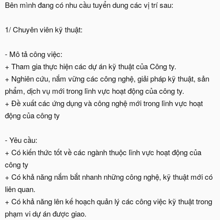
Bên mình đang có nhu cầu tuyển dung các vị trí sau:
1/ Chuyên viên kỹ thuật:
- Mô tả công việc:
+ Tham gia thực hiện các dự án kỹ thuật của Công ty.
+ Nghiên cứu, nắm vững các công nghệ, giải pháp kỹ thuật, sản
phẩm, dịch vụ mới trong lĩnh vực hoạt động của công ty.
+ Đề xuất các ứng dụng và công nghệ mới trong lĩnh vực hoạt
động của công ty
- Yêu cầu:
+ Có kiến thức tốt về các ngành thuộc lĩnh vực hoạt động của
công ty
+ Có khả năng nắm bắt nhanh những công nghệ, kỹ thuật mới có
liên quan.
+ Có khả năng lên kế hoạch quản lý các công việc kỹ thuật trong
phạm vi dự án được giao.