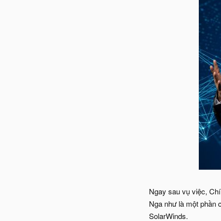
Ngay sau vụ việc, Chí
Nga như là một phần c
SolarWinds.