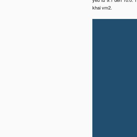
khai vm2.​