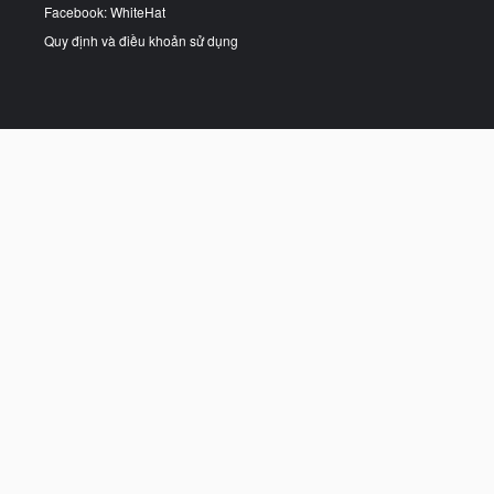
Facebook: WhiteHat
Quy định và điều khoản sử dụng