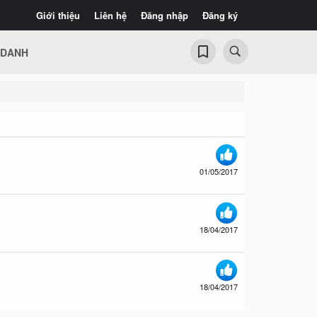
Giới thiệu
Liên hệ
Đăng nhập
Đăng ký
 DANH
01/05/2017
18/04/2017
18/04/2017