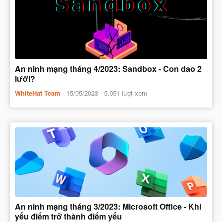
An ninh mạng tháng 4/2023: Sandbox - Con dao 2
lưỡi?
WhiteHat Team
-
15/05/2023
- 5.051 lượt xem
An ninh mạng tháng 3/2023: Microsoft Office - Khi
yếu điểm trở thành điểm yếu