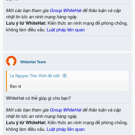
Mời các bạn tham gia
Group WhiteHat
để thảo luận và cập
nhật tin tức an ninh mạng hàng ngày.
Lưu ý từ WhiteHat:
Kiến thức an ninh mạng để phòng chống,
không làm điều xấu.
Luật pháp liên quan
WhiteHat Team
Le Nguyen Tien Vinh đã viết:
Bạn ơi
WhiteHat có thể giúp gì cho bạn?
Mời các bạn tham gia
Group WhiteHat
để thảo luận và cập
nhật tin tức an ninh mạng hàng ngày.
Lưu ý từ WhiteHat:
Kiến thức an ninh mạng để phòng chống,
không làm điều xấu.
Luật pháp liên quan