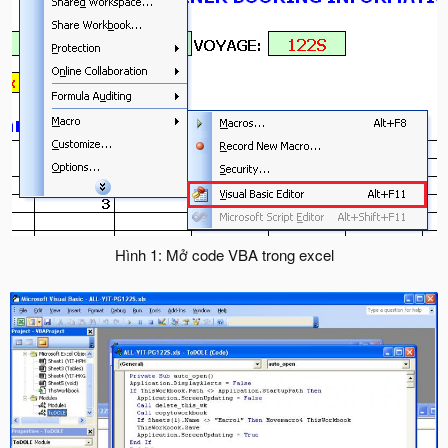
Hình 1: Mở code VBA trong excel