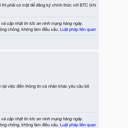
i thi phải có mặt để đăng ký chính thức với BTC (khi
 và cập nhật tin tức an ninh mạng hàng ngày.
òng chống, không làm điều xấu.
Luật pháp liên quan
lại việc điền thông tin cá nhân khác yêu cầu bỏ
 và cập nhật tin tức an ninh mạng hàng ngày.
òng chống, không làm điều xấu.
Luật pháp liên quan