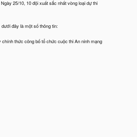
Ngày 25/10, 10 đội xuất sắc nhất vòng loại dự thi
 dưới đây là một số thông tin:
 chính thức công bố tổ chức cuộc thi An ninh mạng