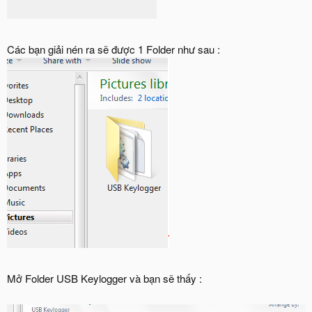
Các bạn giải nén ra sẽ được 1 Folder như sau :
Mở Folder USB Keylogger và bạn sẽ thấy :