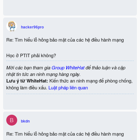
hacker96pro
Re: Tìm hiểu lỗ hỏng bảo mật của các hệ điều hành mạng
Học ở PTIT phải không?
Mời các bạn tham gia
Group WhiteHat
để thảo luận và cập
nhật tin tức an ninh mạng hàng ngày.
Lưu ý từ WhiteHat:
Kiến thức an ninh mạng để phòng chống,
không làm điều xấu.
Luật pháp liên quan
B
bkdn
Re: Tìm hiểu lỗ hỏng bảo mật của các hệ điều hành mạng