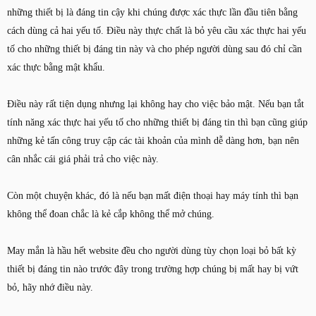
những thiết bị là đáng tin cậy khi chúng được xác thực lần đầu tiên bằng
cách dùng cả hai yếu tố. Điều này thực chất là bỏ yêu cầu xác thực hai yếu
tố cho những thiết bị đáng tin này và cho phép người dùng sau đó chỉ cần
xác thực bằng mật khẩu.
Điều này rất tiện dụng nhưng lại không hay cho việc bảo mật. Nếu bạn tắt
tính năng xác thực hai yếu tố cho những thiết bị đáng tin thì bạn cũng giúp
những kẻ tấn công truy cập các tài khoản của mình dễ dàng hơn, bạn nên
cân nhắc cái giá phải trả cho việc này.
Còn một chuyện khác, đó là nếu bạn mất điện thoại hay máy tính thì bạn
không thể đoan chắc là kẻ cắp không thể mở chúng.
May mắn là hầu hết website đều cho người dùng tùy chọn loại bỏ bất kỳ
thiết bị đáng tin nào trước đây trong trường hợp chúng bị mất hay bị vứt
bỏ, hãy nhớ điều này.