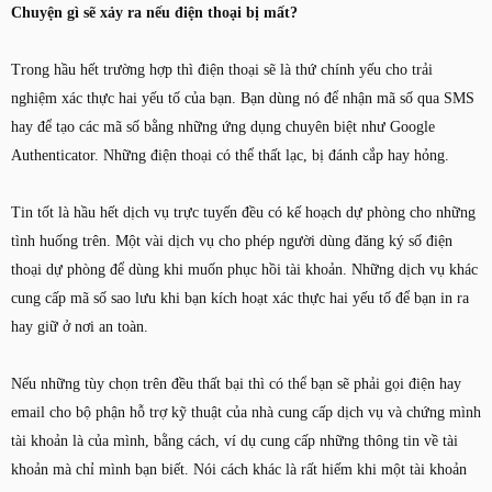
Chuyện gì sẽ xảy ra nếu điện thoại bị mất?
Trong hầu hết trường hợp thì điện thoại sẽ là thứ chính yếu cho trải
nghiệm xác thực hai yếu tố của bạn. Bạn dùng nó để nhận mã số qua SMS
hay để tạo các mã số bằng những ứng dụng chuyên biệt như Google
Authenticator. Những điện thoại có thể thất lạc, bị đánh cắp hay hỏng.
Tin tốt là hầu hết dịch vụ trực tuyến đều có kế hoạch dự phòng cho những
tình huống trên. Một vài dịch vụ cho phép người dùng đăng ký số điện
thoại dự phòng để dùng khi muốn phục hồi tài khoản. Những dịch vụ khác
cung cấp mã số sao lưu khi bạn kích hoạt xác thực hai yếu tố để bạn in ra
hay giữ ở nơi an toàn.
Nếu những tùy chọn trên đều thất bại thì có thể bạn sẽ phải gọi điện hay
email cho bộ phận hỗ trợ kỹ thuật của nhà cung cấp dịch vụ và chứng mình
tài khoản là của mình, bằng cách, ví dụ cung cấp những thông tin về tài
khoản mà chỉ mình bạn biết. Nói cách khác là rất hiếm khi một tài khoản