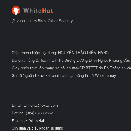
t
đ
ầ
u
@ 2009 -
2026
Bkav Cyber Security
Chịu trách nhiệm nội dung: NGUYỄN THẢO DIỄM HẰNG
Địa chỉ: Tầng 2, Tòa nhà HH1, Đường Dương Đình Nghệ, Phường Cầu 
Giấy phép thiết lập mạng xã hội số 355/GP-BTTTT do Bộ Thông tin và
Ghi rõ 'nguồn Bkav' khi phát hành lại thông tin từ Website này
Email:
whitehat@bkav.com
Hotline: (024) 3763 2552
Facebook: WhiteHat
Quy định và điều khoản sử dụng