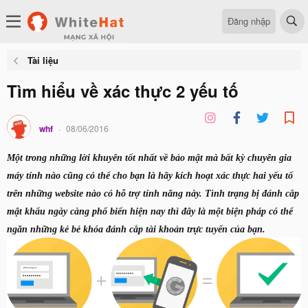
Đăng nhập
Tài liệu
Tìm hiểu về xác thực 2 yếu tố
whf
08/06/2016
Một trong những lời khuyên tốt nhất về bảo mật mà bất kỳ chuyên gia
máy tính nào cũng có thể cho bạn là hãy kích hoạt xác thực hai yếu tố
trên những website nào có hỗ trợ tính năng này. Tình trạng bị đánh cắp
mật khẩu ngày càng phổ biến hiện nay thì đây là một biện pháp có thể
ngăn những kẻ bẻ khóa đánh cắp tài khoản trực tuyến của bạn.