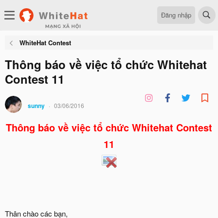
Đăng nhập
WhiteHat Contest
Thông báo về việc tổ chức Whitehat
Contest 11
sunny
03/06/2016
Thông báo về việc tổ chức Whitehat Contest
11
Thân chào các bạn,