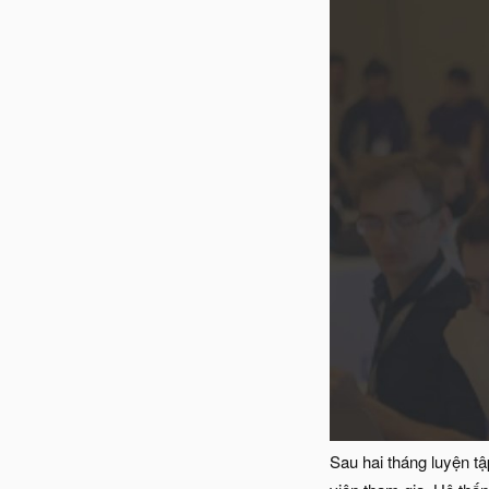
Sau hai tháng luyện t