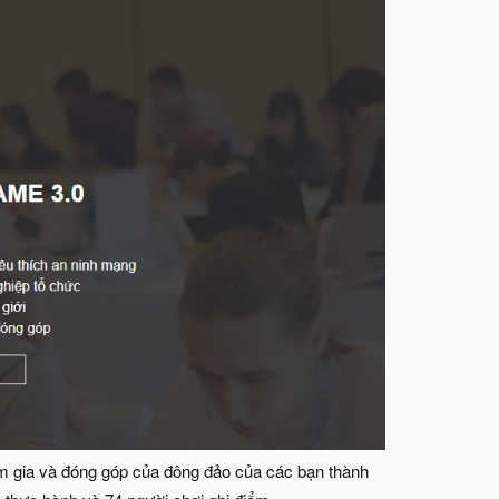
m gia và đóng góp của đông đảo của các bạn thành