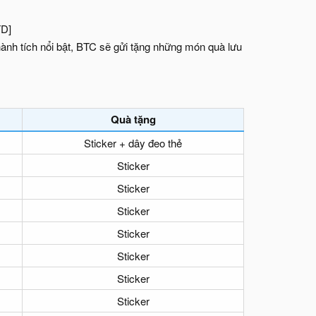
TD]
thành tích nổi bật, BTC sẽ gửi tặng những món quà lưu
Quà tặng
Sticker + dây đeo thẻ
Sticker
Sticker
Sticker
Sticker
Sticker
Sticker
Sticker