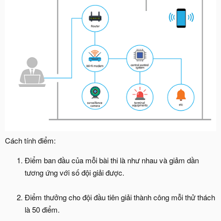
Cách tính điểm:
Điểm ban đầu của mỗi bài thi là như nhau và giảm dần
tương ứng với số đội giải được.
Điểm thưởng cho đội đầu tiên giải thành công mỗi thử thách
là 50 điểm.