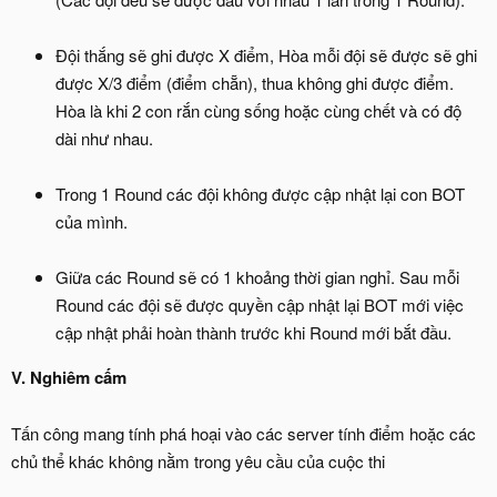
Đội thắng sẽ ghi được X điểm, Hòa mỗi đội sẽ được sẽ ghi
được X/3 điểm (điểm chẵn), thua không ghi được điểm.
Hòa là khi 2 con rắn cùng sống hoặc cùng chết và có độ
dài như nhau.
Trong 1 Round các đội không được cập nhật lại con BOT
của mình.
Giữa các Round sẽ có 1 khoảng thời gian nghỉ. Sau mỗi
Round các đội sẽ được quyền cập nhật lại BOT mới việc
cập nhật phải hoàn thành trước khi Round mới bắt đầu.
V. Nghiêm cấm
Tấn công mang tính phá hoại vào các server tính điểm hoặc các
chủ thể khác không nằm trong yêu cầu của cuộc thi