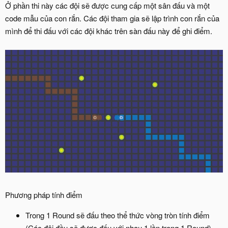
Ở phần thi này các đội sẽ được cung cấp một sân đấu và một
code mẫu của con rắn. Các đội tham gia sẽ lập trình con rắn của
mình để thi đấu với các đội khác trên sàn đấu này để ghi điểm.
Phương pháp tính điểm
Trong 1 Round sẽ đấu theo thể thức vòng tròn tính điểm
(Các đội đều sẽ được đấu với nhau 1 lần trong 1 Round).