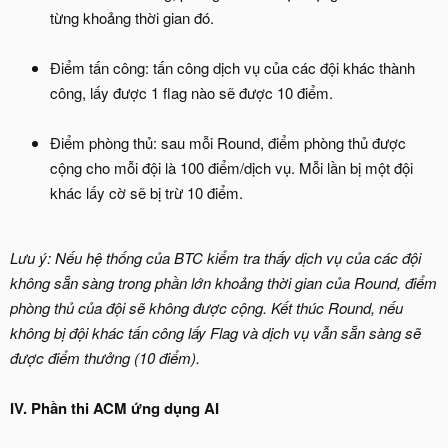
từng khoảng thời gian đó.
Điểm tấn công: tấn công dịch vụ của các đội khác thành
công, lấy được 1 flag nào sẽ được 10 điểm.
Điểm phòng thủ: sau mỗi Round, điểm phòng thủ được
cộng cho mỗi đội là 100 điểm/dịch vụ. Mỗi lần bị một đội
khác lấy cờ sẽ bị trừ 10 điểm.
Lưu ý: Nếu hệ thống của BTC kiểm tra thấy dịch vụ của các đội
không sẵn sàng trong phần lớn khoảng thời gian của Round, điểm
phòng thủ của đội sẽ không được cộng. Kết thúc Round, nếu
không bị đội khác tấn công lấy Flag và dịch vụ vẫn sẵn sàng sẽ
được điểm thưởng (10 điểm).
IV. Phần thi ACM ứng dụng AI