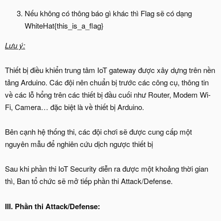
Nếu không có thông báo gì khác thì Flag sẽ có dạng
WhiteHat{this_is_a_flag}
Lưu ý:
Thiết bị điều khiển trung tâm IoT gateway được xây dựng trên nền
tảng Arduino. Các đội nên chuẩn bị trước các công cụ, thông tin
về các lỗ hổng trên các thiết bị đầu cuối như Router, Modem Wi-
Fi, Camera… đặc biệt là về thiết bị Arduino.
Bên cạnh hệ thống thi, các đội chơi sẽ được cung cấp một
nguyên mẫu để nghiên cứu dịch ngược thiết bị
Sau khi phần thi IoT Security diễn ra được một khoảng thời gian
thì, Ban tổ chức sẽ mở tiếp phần thi Attack/Defense.
III. Phần thi Attack/Defense: