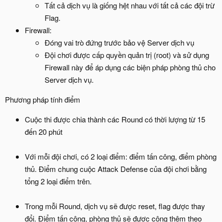
Tất cả dịch vụ là giống hệt nhau với tất cả các đội trừ
Flag.
Firewall:
Đóng vai trò đứng trước bảo vệ Server dịch vụ
Đội chơi được cấp quyền quản trị (root) và sử dụng
Firewall này để áp dụng các biện pháp phòng thủ cho
Server dịch vụ.
Phương pháp tính điểm
Cuộc thi được chia thành các Round có thời lượng từ 15
đến 20 phút
Với mỗi đội chơi, có 2 loại điểm: điểm tấn công, điểm phòng
thủ. Điểm chung cuộc Attack Defense của đội chơi bằng
tổng 2 loại điểm trên.
Trong mỗi Round, dịch vụ sẽ được reset, flag được thay
đổi. Điểm tấn công, phòng thủ sẽ được cộng thêm theo