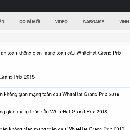
ÊN
CÓ GÌ MỚI
VIDEO
WARGAME
VINH
hi an toàn không gian mạng toàn cầu WhiteHat Grand Prix
 Grand Prix 2018
àn không gian mạng toàn cầu WhiteHat Grand Prix 2018
hông gian mạng toàn cầu WhiteHat Grand Prix 2018
 toàn không gian mạng toàn cầu WhiteHat Grand Prix 2018