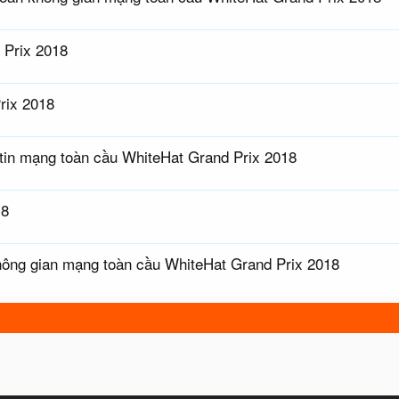
 Prix 2018
rix 2018
g tin mạng toàn cầu WhiteHat Grand Prix 2018
18
hông gian mạng toàn cầu WhiteHat Grand Prix 2018