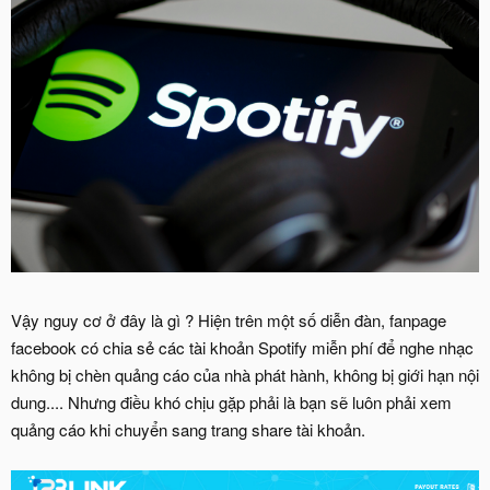
Vậy nguy cơ ở đây là gì ? Hiện trên một số diễn đàn, fanpage
facebook có chia sẻ các tài khoản Spotify miễn phí để nghe nhạc
không bị chèn quảng cáo của nhà phát hành, không bị giới hạn nội
dung.... Nhưng điều khó chịu gặp phải là bạn sẽ luôn phải xem
quảng cáo khi chuyển sang trang share tài khoản.