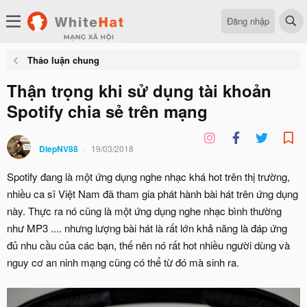
Đăng nhập
Thảo luận chung
Thận trọng khi sử dụng tài khoản
Spotify chia sẻ trên mạng
DiepNV88
19/03/2018
Spotify đang là một ứng dụng nghe nhạc khá hot trên thị trường,
nhiều ca sĩ Việt Nam đã tham gia phát hành bài hát trên ứng dụng
này. Thực ra nó cũng là một ứng dụng nghe nhạc bình thường
như MP3 .... nhưng lượng bài hát là rất lớn khả năng là đáp ứng
đủ nhu cầu của các bạn, thế nên nó rất hot nhiều người dùng và
nguy cơ an ninh mạng cũng có thể từ đó mà sinh ra.