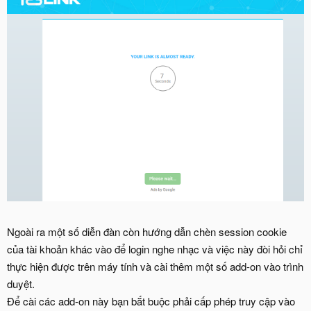
Ngoài ra một số diễn đàn còn hướng dẫn chèn session cookie
của tài khoản khác vào để login nghe nhạc và việc này đòi hỏi chỉ
thực hiện được trên máy tính và cài thêm một số add-on vào trình
duyệt.
Để cài các add-on này bạn bắt buộc phải cấp phép truy cập vào