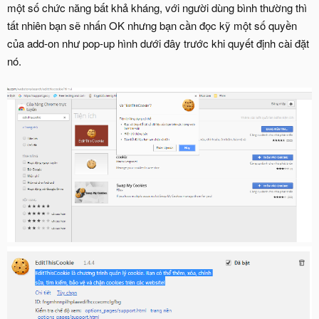
một số chức năng bất khả kháng, với người dùng bình thường thì
tất nhiên bạn sẽ nhấn OK nhưng bạn cần đọc kỹ một số quyền
của add-on như pop-up hình dưới đây trước khi quyết định cài đặt
nó.