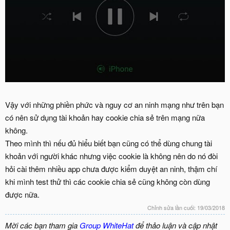
Vậy với những phiền phức và nguy cơ an ninh mạng như trên bạn
có nên sử dụng tài khoản hay cookie chia sẻ trên mạng nữa
không.
Theo mình thì nếu đủ hiểu biết bạn cũng có thể dùng chung tài
khoản với người khác nhưng việc cookie là không nên do nó đòi
hỏi cài thêm nhiều app chưa được kiểm duyệt an ninh, thậm chí
khi mình test thử thì các cookie chia sẻ cũng không còn dùng
được nữa.
Chỉnh sửa lần cuối:
19/03/2018
Mời các bạn tham gia
Group WhiteHat
để thảo luận và cập nhật