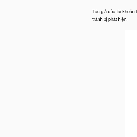
Tác giả của tài khoản
tránh bị phát hiện.